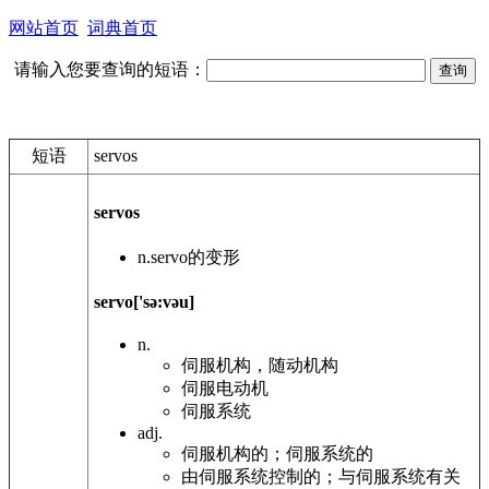
网站首页
词典首页
请输入您要查询的短语：
短语
servos
servos
n.
servo的变形
servo
['sə:vəu]
n.
伺服机构，随动机构
伺服电动机
伺服系统
adj.
伺服机构的；伺服系统的
由伺服系统控制的；与伺服系统有关